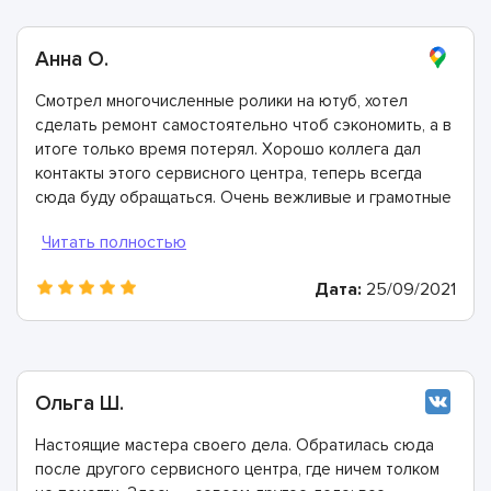
Анна О.
Смотрел многочисленные ролики на ютуб, хотел
сделать ремонт самостоятельно чтоб сэкономить, а в
итоге только время потерял. Хорошо коллега дал
контакты этого сервисного центра, теперь всегда
сюда буду обращаться. Очень вежливые и грамотные
мастера, произвели ремонт быстро и дали хорошую
гарантию.
Дата:
25/09/2021
Ольга Ш.
Настоящие мастера своего дела. Обратилась сюда
после другого сервисного центра, где ничем толком