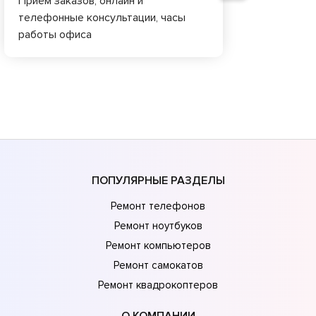
Приём заказов, онлайн и
телефонные консультации, часы
работы офиса
ПОПУЛЯРНЫЕ РАЗДЕЛЫ
Ремонт телефонов
Ремонт ноутбуков
Ремонт компьютеров
Ремонт самокатов
Ремонт квадрокоптеров
О КОМПАНИИ