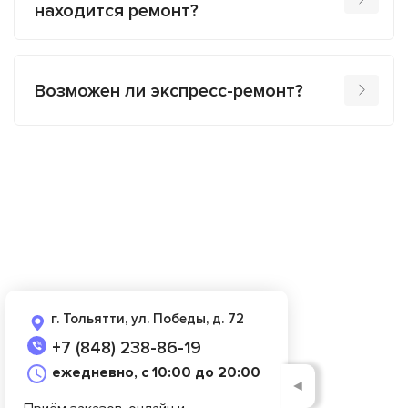
находится ремонт?
Возможен ли экспресс-ремонт?
г. Тольятти, ул. Победы, д. 72
+7 (848) 238-86-19
ежедневно, с 10:00 до 20:00
◄