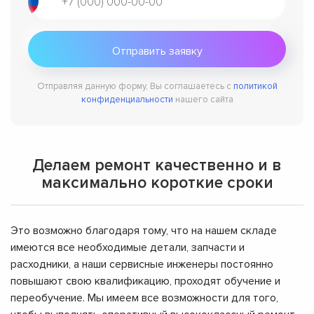
Отправляя данную форму, Вы соглашаетесь с
политикой
конфиденциальности
нашего сайта
Делаем ремонт качественно и в
максимально короткие сроки
Это возможно благодаря тому, что на нашем складе
имеются все необходимые детали, запчасти и
расходники, а наши сервисные инженеры постоянно
повышают свою квалификацию, проходят обучение и
переобучение. Мы имеем все возможности для того,