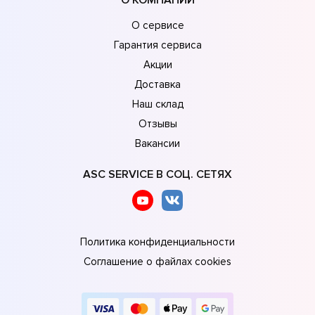
О сервисе
Гарантия сервиса
Акции
Доставка
Наш склад
Отзывы
Вакансии
ASC SERVICE В СОЦ. СЕТЯХ
Политика конфиденциальности
Соглашение о файлах cookies