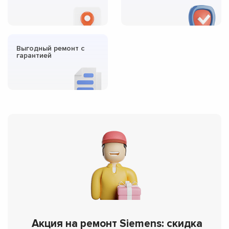
Выгодный ремонт с
гарантией
Акция на ремонт Siemens: скидка