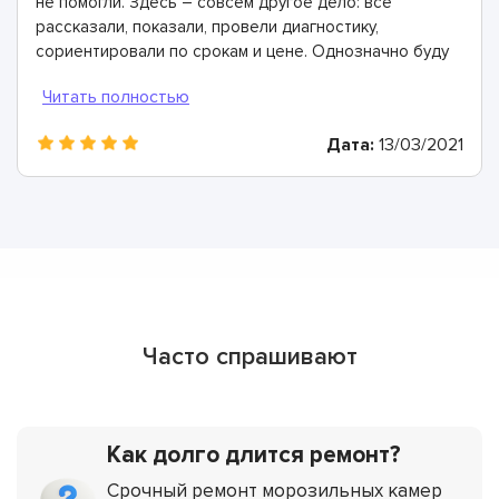
не помогли. Здесь – совсем другое дело: все
рассказали, показали, провели диагностику,
сориентировали по срокам и цене. Однозначно буду
рекомендовать
Дата:
13/03/2021
Часто спрашивают
Как долго длится ремонт?
Срочный ремонт морозильных камер