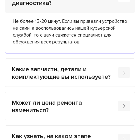
диагностика?
Не более 15-20 минут. Если вы привезли устройство
не сами, а воспользовались нашей курьерской
службой, то с вами свяжется специалист для
обсуждения всех результатов.
Какие запчасти, детали и
комплектующие вы используете?
Может ли цена ремонта
измениться?
Как узнать, на каком этапе