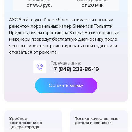
от 850 руб.
от 20 мин
ASC Service уже более 5 лет занимается срочным
ремонтом морозильных камер Siemens в Тольятти.
Предоставляем гарантию на 3 года! Наши сервисные
инженеры проведут бесплатную диагностику, после
чего вы сможете отремонтировать свой гаджет или
отказаться от ремонта.
Горячая линия:
+7 (848) 238-86-19
Оставить заявку
Удобное
Только качественные
расположение в
детали и запчасти
центре города