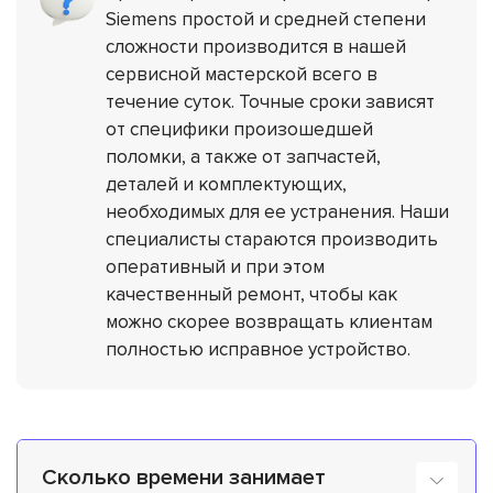
Siemens простой и средней степени
сложности производится в нашей
сервисной мастерской всего в
течение суток. Точные сроки зависят
от специфики произошедшей
поломки, а также от запчастей,
деталей и комплектующих,
необходимых для ее устранения. Наши
специалисты стараются производить
оперативный и при этом
качественный ремонт, чтобы как
можно скорее возвращать клиентам
полностью исправное устройство.
Сколько времени занимает