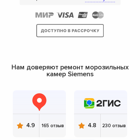
Нам доверяют ремонт морозильных
камер Siemens
4.9
4.8
165 отзыв
230 отзыв