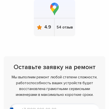
4.9
54 отзыв
Оставьте заявку на ремонт
Мы выполним ремонт любой степени сложности,
работоспособность ваших устройств будет
восстановлена грамотными сервисными
инженерами в максимально короткие сроки.