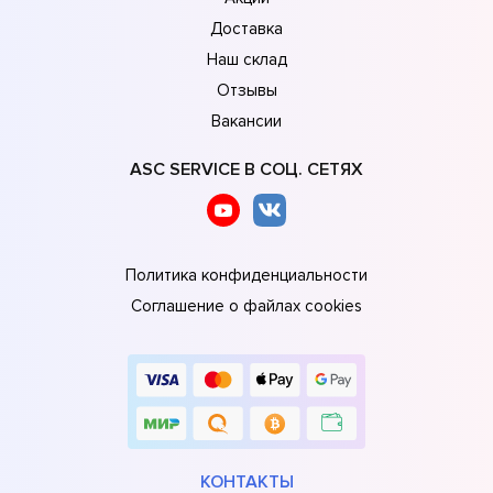
Доставка
Наш склад
Отзывы
Вакансии
ASC SERVICE В СОЦ. СЕТЯХ
Политика конфиденциальности
Соглашение о файлах cookies
КОНТАКТЫ