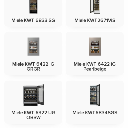
Miele KWT 6833 SG
Miele KWT2671ViS
Miele KWT 6422 iG
Miele KWT 6422 iG
GRGR
Pearlbeige
Miele KWT 6322 UG
Miele KWT6834SGS
OBSW