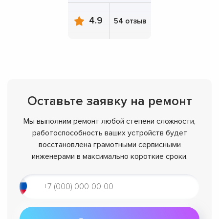
4.9
54 отзыв
Оставьте заявку на ремонт
Мы выполним ремонт любой степени сложности,
работоспособность ваших устройств будет
восстановлена грамотными сервисными
инженерами в максимально короткие сроки.