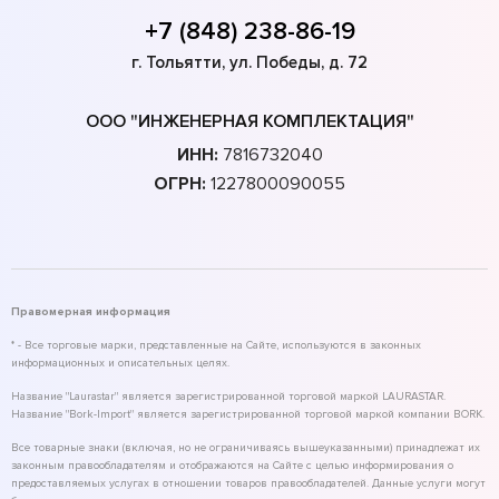
+7 (848) 238-86-19
г. Тольятти, ул. Победы, д. 72
ООО "ИНЖЕНЕРНАЯ КОМПЛЕКТАЦИЯ"
ИНН:
7816732040
ОГРН:
1227800090055
Правомерная информация
* - Все торговые марки, представленные на Сайте, используются в законных
информационных и описательных целях.
Название "Laurastar" является зарегистрированной торговой маркой LAURASTAR.
Название "Bork-Import" является зарегистрированной торговой маркой компании BORK.
Все товарные знаки (включая, но не ограничиваясь вышеуказанными) принадлежат их
законным правообладателям и отображаются на Сайте с целью информирования о
предоставляемых услугах в отношении товаров правообладателей. Данные услуги могут