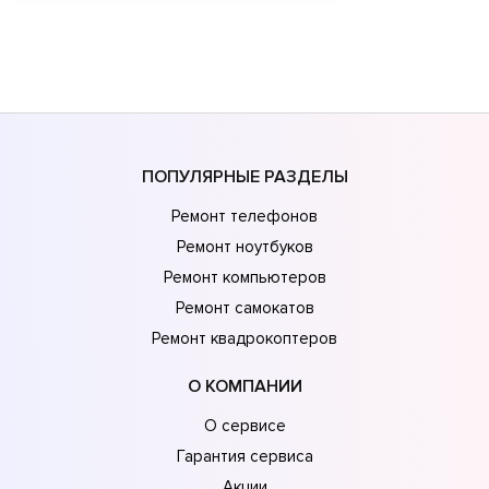
ПОПУЛЯРНЫЕ РАЗДЕЛЫ
Ремонт телефонов
Ремонт ноутбуков
Ремонт компьютеров
Ремонт самокатов
Ремонт квадрокоптеров
О КОМПАНИИ
О сервисе
Гарантия сервиса
Акции