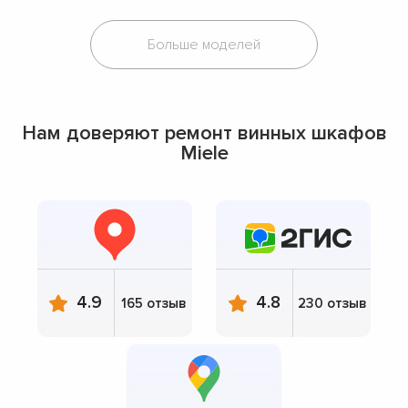
Больше моделей
Нам доверяют ремонт винных шкафов
Miele
4.9
4.8
165 отзыв
230 отзыв