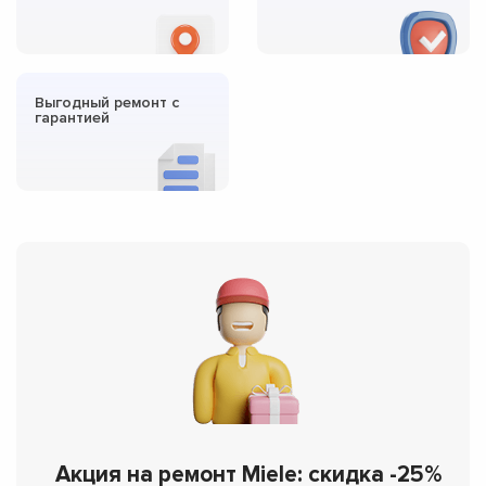
Выгодный ремонт с
гарантией
Акция на ремонт Miele: скидка -25%