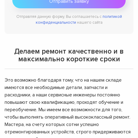
Отправляя данную форму, Вы соглашаетесь с
политикой
конфиденциальности
нашего сайта
Делаем ремонт качественно и в
максимально короткие сроки
Это возможно благодаря тому, что на нашем складе
имеются все необходимые детали, запчасти и
расходники, а наши сервисные инженеры постоянно
повышают свою квалификацию, проходят обучение и
переобучение. Мы имеем все возможности для того,
чтобы выполнять оперативный высококлассный ремонт.
Мастера, на счету которых сотни успешно
отремонтированных устройств, строго придерживаются