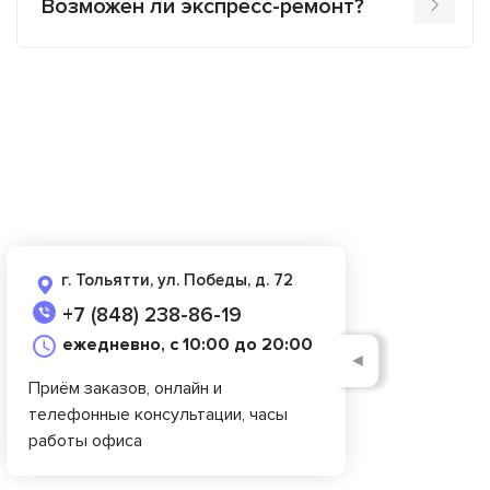
Возможен ли экспресс-ремонт?
г. Тольятти, ул. Победы, д. 72
+7 (848) 238-86-19
ежедневно, с 10:00 до 20:00
◄
Приём заказов, онлайн и
телефонные консультации, часы
работы офиса