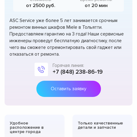
от 2500 руб.
от 20 мин
ASC Service уже более 5 лет занимается срочным
ремонтом винных шкафов Miele в Тольятти.
Предоставляем гарантию на 3 года! Наши сервисные
инженеры проведут бесплатную диагностику, после
чего вы сможете отремонтировать свой гаджет или
отказаться от ремонта.
Горячая линия:
+7 (848) 238-86-19
Оставить заявку
Удобное
Только качественные
расположение в
детали и запчасти
центре города