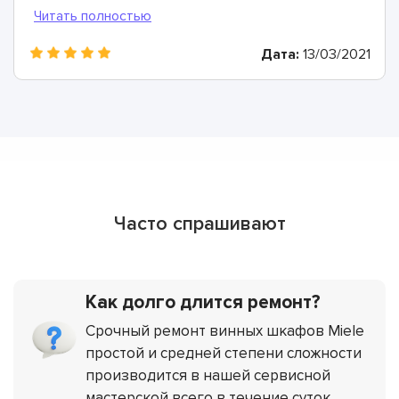
Дата:
13/03/2021
Часто спрашивают
Как долго длится ремонт?
Срочный ремонт винных шкафов Miele
простой и средней степени сложности
производится в нашей сервисной
мастерской всего в течение суток.