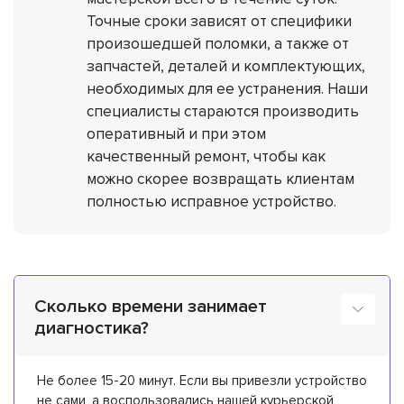
Точные сроки зависят от специфики
произошедшей поломки, а также от
запчастей, деталей и комплектующих,
необходимых для ее устранения. Наши
специалисты стараются производить
оперативный и при этом
качественный ремонт, чтобы как
можно скорее возвращать клиентам
полностью исправное устройство.
Сколько времени занимает
диагностика?
Не более 15-20 минут. Если вы привезли устройство
не сами, а воспользовались нашей курьерской