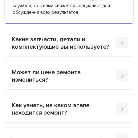
службой, то с вами свяжется специалист для
обсуждения всех результатов.
Какие запчасти, детали и
комплектующие вы используете?
Может ли цена ремонта
измениться?
Как узнать, на каком этапе
находится ремонт?