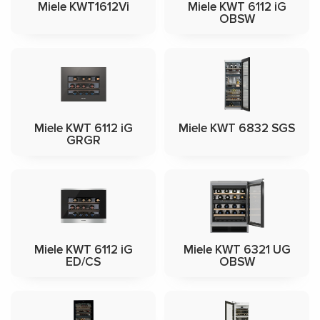
Miele KWT1612Vi
Miele KWT 6112 iG
OBSW
Miele KWT 6112 iG
Miele KWT 6832 SGS
GRGR
Miele KWT 6112 iG
Miele KWT 6321 UG
ED/CS
OBSW