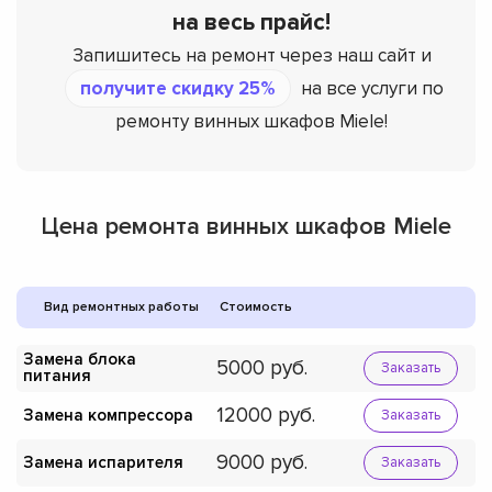
на весь прайс!
Запишитесь на ремонт через наш сайт и
получите скидку 25%
на все услуги по
ремонту винных шкафов Miele!
Цена ремонта винных шкафов Miele
Вид ремонтных работы
Стоимость
Замена блока
5000
Заказать
питания
12000
Замена компрессора
Заказать
9000
Замена испарителя
Заказать