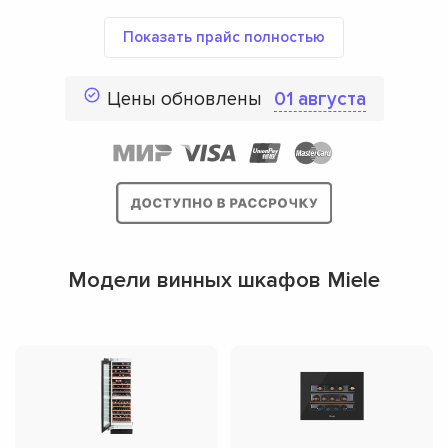
Показать прайс полностью
Цены обновлены
01 августа
Модели винных шкафов Miele